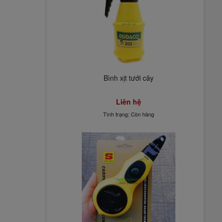
Bình xịt tưới cây
Liên hệ
Tình trạng: Còn hàng