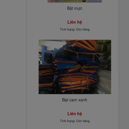
Bật mực
Liên hệ
Tình trạng: Còn hàng
Bạt cam xanh
Liên hệ
Tình trạng: Còn hàng