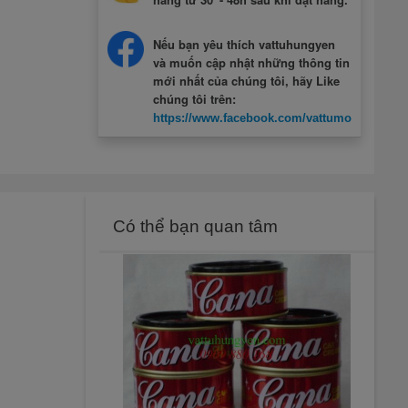
Nếu bạn yêu thích vattuhungyen
và muốn cập nhật những thông tin
mới nhất của chúng tôi, hãy Like
chúng tôi trên:
https://www.facebook.com/vattumotcuahung
Có thể bạn quan tâm