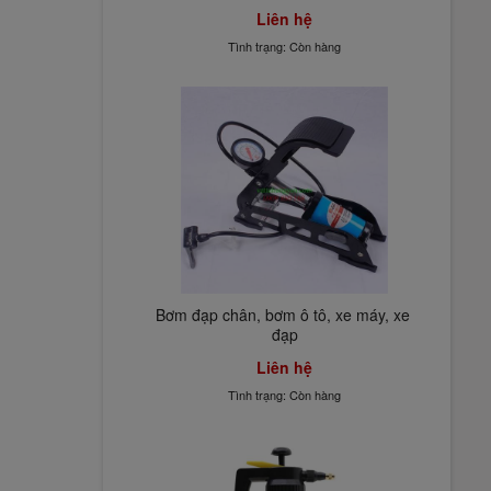
Liên hệ
Tình trạng: Còn hàng
Bơm đạp chân, bơm ô tô, xe máy, xe 
đạp
Liên hệ
Tình trạng: Còn hàng