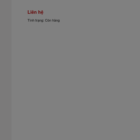
Liên hệ
Tình trạng: Còn hàng