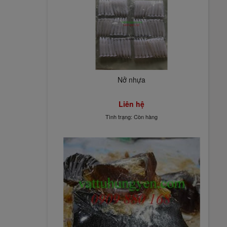
Nở nhựa
Liên hệ
Tình trạng: Còn hàng