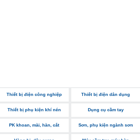
Thiết bị điện công nghiệp
Thiết bị điện dân dụng
Thiết bị phụ kiện khí nén
Dụng cụ cầm tay
PK khoan, mài, hàn, cắt
Sơn, phụ kiện ngành sơn