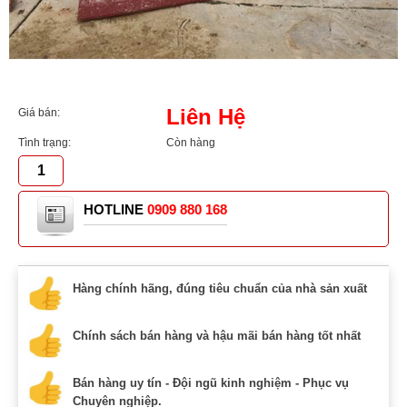
Liên Hệ
Giá bán:
Tình trạng:
Còn hàng
HOTLINE
0909 880 168
Hàng chính hãng, đúng tiêu chuẩn của nhà sản xuất
Chính sách bán hàng và hậu mãi bán hàng tốt nhất
Bán hàng uy tín - Đội ngũ kinh nghiệm - Phục vụ
Chuyên nghiệp.