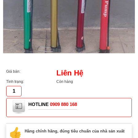
Liên Hệ
Giá bán:
Tình trạng:
Còn hàng
HOTLINE
0909 880 168
Hàng chính hãng, đúng tiêu chuẩn của nhà sản xuất