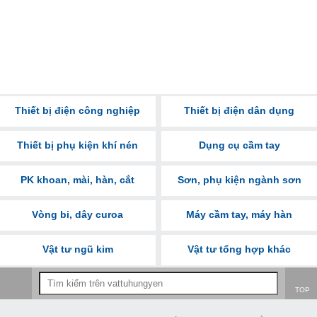
Thiết bị điện công nghiệp
Thiết bị điện dân dụng
Thiết bị phụ kiện khí nén
Dụng cụ cầm tay
PK khoan, mài, hàn, cắt
Sơn, phụ kiện ngành sơn
Vòng bi, dây curoa
Máy cầm tay, máy hàn
Vật tư ngũ kim
Vật tư tổng hợp khác
TOP