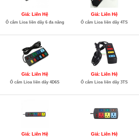
Giá: Liên Hệ
Giá: Liên Hệ
Ổ cắm Lioa liền dây 6 đa năng
Ổ cắm Lioa liền dây 4TS
Giá: Liên Hệ
Giá: Liên Hệ
Ổ cắm Lioa liền dây 4D6S
Ổ cắm Lioa liền dây 3TS
Giá: Liên Hệ
Giá: Liên Hệ