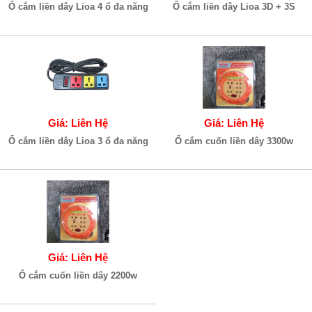
Ổ cắm liền dây Lioa 4 ổ đa năng
Ổ cắm liền dây Lioa 3D + 3S
Giá: Liên Hệ
Giá: Liên Hệ
Ổ cắm liền dây Lioa 3 ổ đa năng
Ổ cắm cuốn liền dây 3300w
Giá: Liên Hệ
Ổ cắm cuốn liền dây 2200w