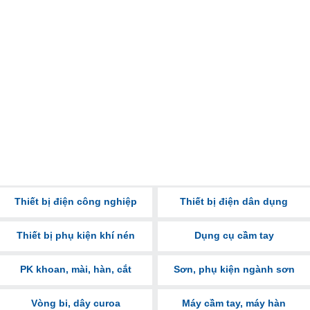
Thiết bị điện công nghiệp
Thiết bị điện dân dụng
Thiết bị phụ kiện khí nén
Dụng cụ cầm tay
PK khoan, mài, hàn, cắt
Sơn, phụ kiện ngành sơn
Vòng bi, dây curoa
Máy cầm tay, máy hàn