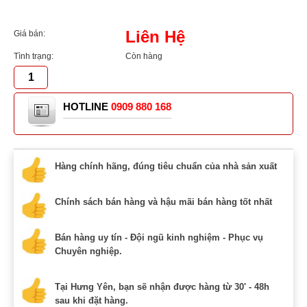
Liên Hệ
Giá bán:
Tình trạng:
Còn hàng
HOTLINE
0909 880 168
Hàng chính hãng, đúng tiêu chuẩn của nhà sản xuất
Chính sách bán hàng và hậu mãi bán hàng tốt nhất
Bán hàng uy tín - Đội ngũ kinh nghiệm - Phục vụ
Chuyên nghiệp.
Tại Hưng Yên, bạn sẽ nhận được hàng từ 30' - 48h
sau khi đặt hàng.