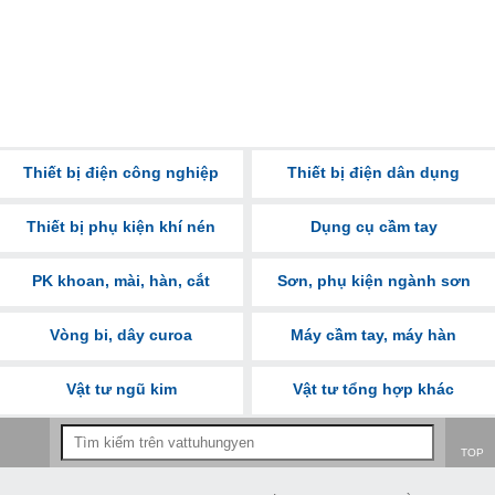
Thiết bị điện công nghiệp
Thiết bị điện dân dụng
Thiết bị phụ kiện khí nén
Dụng cụ cầm tay
PK khoan, mài, hàn, cắt
Sơn, phụ kiện ngành sơn
Vòng bi, dây curoa
Máy cầm tay, máy hàn
Vật tư ngũ kim
Vật tư tổng hợp khác
TOP