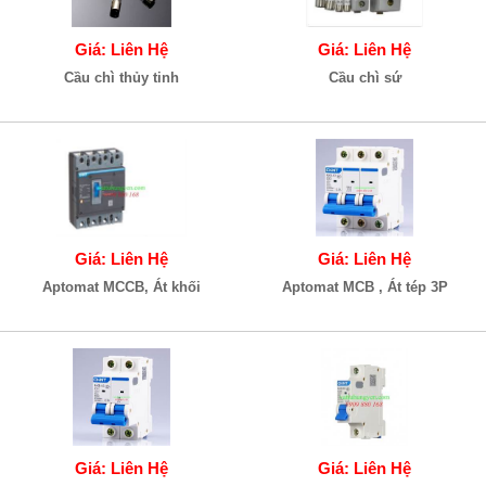
Giá: Liên Hệ
Giá: Liên Hệ
Cầu chì thủy tinh
Cầu chì sứ
Giá: Liên Hệ
Giá: Liên Hệ
Aptomat MCCB, Át khối
Aptomat MCB , Át tép 3P
Giá: Liên Hệ
Giá: Liên Hệ