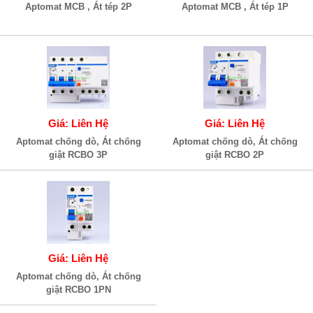
Aptomat MCB , Át tép 2P
Aptomat MCB , Át tép 1P
Giá: Liên Hệ
Giá: Liên Hệ
Aptomat chống dò, Át chống
Aptomat chống dò, Át chống
giật RCBO 3P
giật RCBO 2P
Giá: Liên Hệ
Aptomat chống dò, Át chống
giật RCBO 1PN