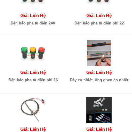
Giá: Liên Hệ
Giá: Liên Hệ
Đèn báo pha tủ điện 24V
Đèn báo pha tủ điện phi 22
Giá: Liên Hệ
Giá: Liên Hệ
Đèn báo pha tủ điện phi 16
Dây co nhiệt, ống ghen co nhiệt
Giá: Liên Hệ
Giá: Liên Hệ