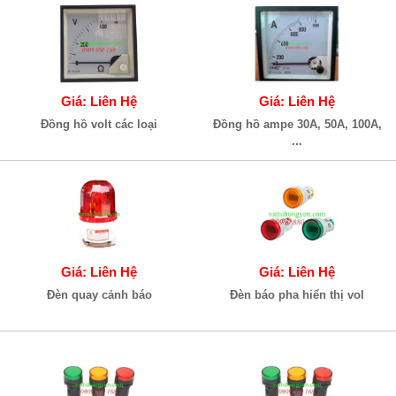
Giá: Liên Hệ
Giá: Liên Hệ
Đồng hồ volt các loại
Đồng hồ ampe 30A, 50A, 100A,
...
Giá: Liên Hệ
Giá: Liên Hệ
Đèn quay cảnh báo
Đèn báo pha hiển thị vol