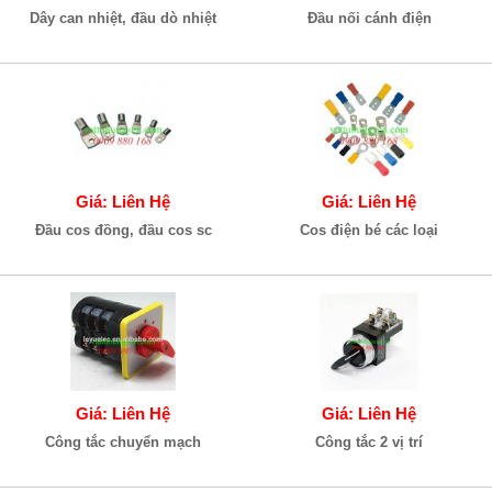
Dây can nhiệt, đầu dò nhiệt
Đầu nối cánh điện
Giá: Liên Hệ
Giá: Liên Hệ
Đầu cos đồng, đầu cos sc
Cos điện bé các loại
Giá: Liên Hệ
Giá: Liên Hệ
Công tắc chuyển mạch
Công tắc 2 vị trí