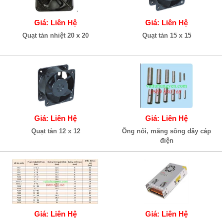
Giá: Liên Hệ
Giá: Liên Hệ
Quạt tản nhiệt 20 x 20
Quạt tản 15 x 15
Giá: Liên Hệ
Giá: Liên Hệ
Quạt tản 12 x 12
Ống nối, măng sông dây cáp
điện
Giá: Liên Hệ
Giá: Liên Hệ