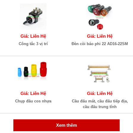
Giá: Liên Hệ
Giá: Liên Hệ
Công tắc 3 vị trí
Đèn còi báo phi 22 AD16-22SM
Giá: Liên Hệ
Giá: Liên Hệ
Chụp đầu cos nhựa
Cầu đấu mát, cầu đấu tiếp địa,
cầu đấu trung tính
Xem thêm