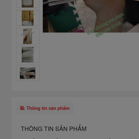
Thông tin sản phẩm
THÔNG TIN SẢN PHẨM