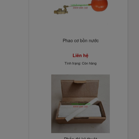
Phao cơ bồn nước
Liên hệ
Tình trạng: Còn hàng