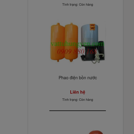
Tình trạng: Còn hàng
Phao điện bồn nước
Liên hệ
Tình trạng: Còn hàng