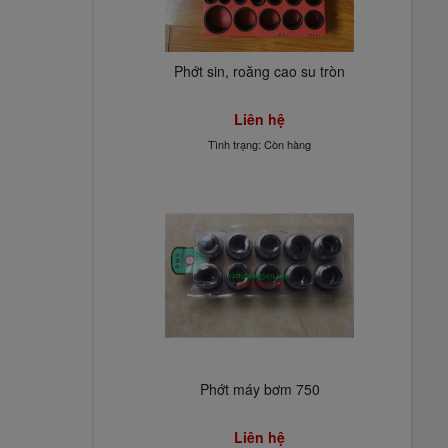
Phớt sin, roăng cao su tròn
Liên hệ
Tình trạng: Còn hàng
Phớt máy bơm 750
Liên hệ