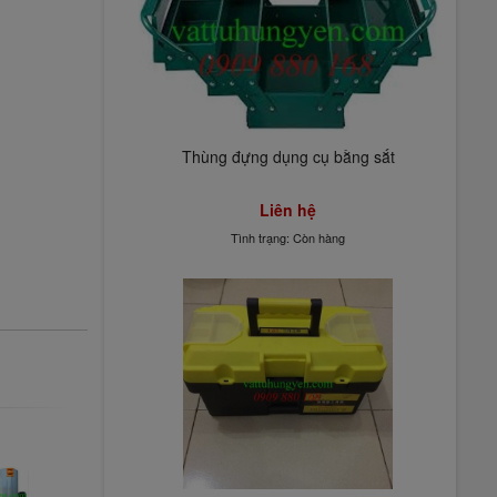
Thùng đựng dụng cụ bằng sắt
Liên hệ
Tình trạng: Còn hàng