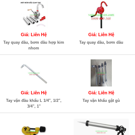
Giá: Liên Hệ
Giá: Liên Hệ
Tay quay dầu, bơm dầu hợp kim
Tay quay dầu, bơm dầu
nhom
Giá: Liên Hệ
Giá: Liên Hệ
Tay vặn đầu khẩu L 1/4", 1/2",
Tay vặn khẩu gật gù
3/4", 1"