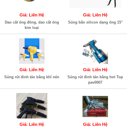
Giá: Liên Hệ
Giá: Liên Hệ
Dao cắt ống đồng, dao cắt ống
Súng bắn silicon dạng ống 15"
kim loại
Giá: Liên Hệ
Giá: Liên Hệ
Súng rút đinh tán bằng khí nén
Súng rút đinh tán bằng hơi Top
pav0007
Giá: Liên Hệ
Giá: Liên Hệ