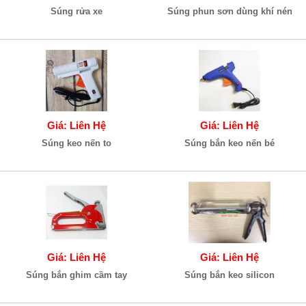
Súng rửa xe
Súng phun sơn dùng khí nén
Giá: Liên Hệ
Giá: Liên Hệ
Súng keo nến to
Súng bắn keo nến bé
Giá: Liên Hệ
Giá: Liên Hệ
Súng bắn ghim cầm tay
Súng bắn keo silicon