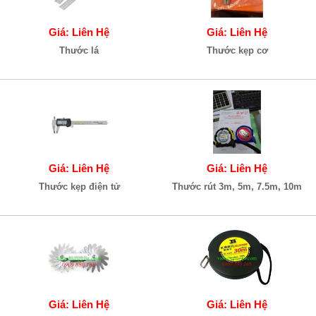
Giá: Liên Hệ
Giá: Liên Hệ
Thước lá
Thước kẹp cơ
Giá: Liên Hệ
Giá: Liên Hệ
Thước kẹp điện tử
Thước rút 3m, 5m, 7.5m, 10m
Giá: Liên Hệ
Giá: Liên Hệ