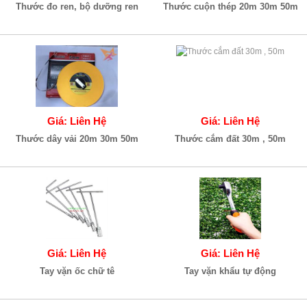
Thước đo ren, bộ dưỡng ren
Thước cuộn thép 20m 30m 50m
Giá: Liên Hệ
Giá: Liên Hệ
Thước dây vải 20m 30m 50m
Thước cắm đất 30m , 50m
Giá: Liên Hệ
Giá: Liên Hệ
Tay vặn ốc chữ tê
Tay vặn khẩu tự động