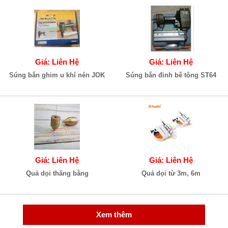
Giá: Liên Hệ
Giá: Liên Hệ
Súng bắn ghim u khí nén JOK
Súng bắn đinh bê tông ST64
Giá: Liên Hệ
Giá: Liên Hệ
Quả dọi thăng bằng
Quả dọi từ 3m, 6m
Xem thêm