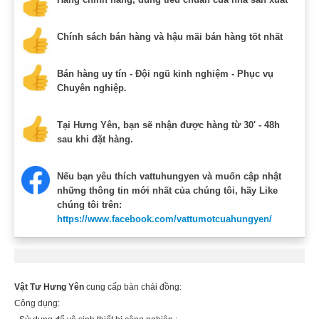
Chính sách bán hàng và hậu mãi bán hàng tốt nhất
Bán hàng uy tín - Đội ngũ kinh nghiệm - Phục vụ
Chuyên nghiệp.
Tại Hưng Yên, bạn sẽ nhận được hàng từ 30' - 48h
sau khi đặt hàng.
Nếu bạn yêu thích vattuhungyen và muốn cập nhật
những thông tin mới nhất của chúng tôi, hãy Like
chúng tôi trên:
https://www.facebook.com/vattumotcuahungyen/
Vật Tư Hưng Yên
cung cấp bàn chải đồng:
Công dụng: