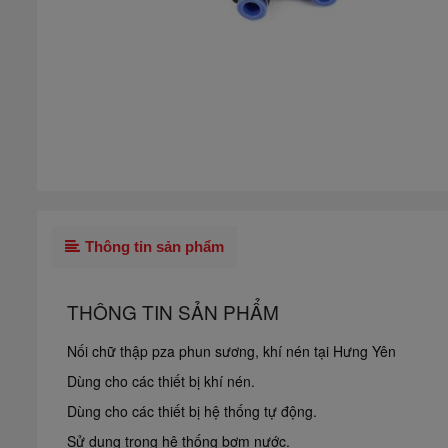
Thông tin sản phẩm
THÔNG TIN SẢN PHẨM
Nối chữ thập pza phun sương, khí nén tại Hưng Yên
Dùng cho các thiết bị khí nén.
Dùng cho các thiết bị hệ thống tự động.
Sử dụng trong hệ thống bơm nước.