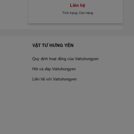
Liên hệ
Tình trạng: Còn hàng
VẬT TƯ HƯNG YÊN
Quy định hoạt động của Vattuhungyen
Hỏi và đáp Vattuhungyen
Liên hệ với Vattuhungyen