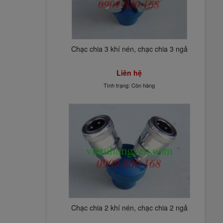
Chạc chia 3 khí nén, chạc chia 3 ngả
Liên hệ
Tình trạng: Còn hàng
Chạc chia 2 khí nén, chạc chia 2 ngả