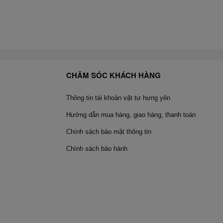
CHĂM SÓC KHÁCH HÀNG
Thông tin tài khoản vật tư hưng yên
Hướng dẫn mua hàng, giao hàng, thanh toán
Chính sách bảo mật thông tin
Chính sách bảo hành