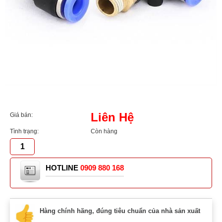
Liên Hệ
Giá bán:
Tình trạng:
Còn hàng
HOTLINE
0909 880 168
Hàng chính hãng, đúng tiêu chuẩn của nhà sản xuất